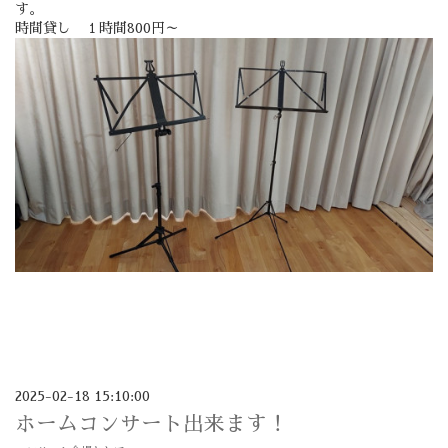
す。
時間貸し １時間800円～
2025-02-18 15:10:00
ホームコンサート出来ます！