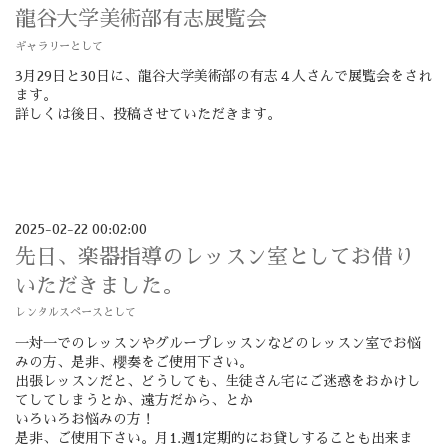
龍谷大学美術部有志展覧会
ギャラリーとして
3月29日と30日に、龍谷大学美術部の有志４人さんで展覧会をされ
ます。
詳しくは後日、投稿させていただきます。
2025-02-22 00:02:00
先日、楽器指導のレッスン室としてお借り
いただきました。
レンタルスペースとして
一対一でのレッスンやグループレッスンなどのレッスン室でお悩
みの方、是非、櫻奏をご使用下さい。
出張レッスンだと、どうしても、生徒さん宅にご迷惑をおかけし
てしてしまうとか、遠方だから、とか
いろいろお悩みの方！
是非、ご使用下さい。月1.週1定期的にお貸しすることも出来ま