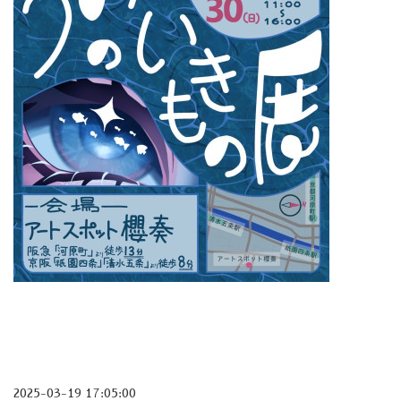
2025-03-19 17:05:00