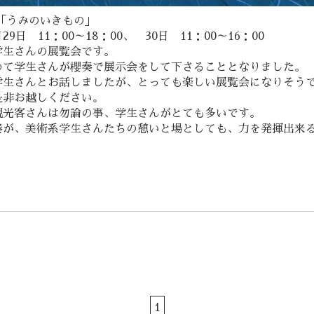
「うみのいきもの」
9日 11：00～18：00、 30日 11：00～16：00
学生さんの展覧会です。
めて学生さんが櫻奏で展示会をして下さることとなりました。
学生さんとお話しましたが、とっても楽しい展覧会になりそう
是非お越しください。
観光客さんは勿論の事、学生さんがとても多いです。
奏が、美術系学生さんたちの憩いと場としても、力を発揮出来
。
1