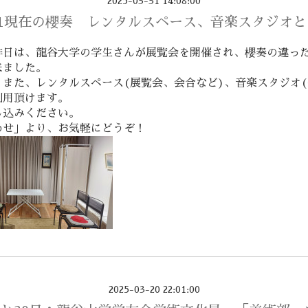
2025-03-31 14:08:00
31現在の櫻奏 レンタルスペース、音楽スタジオ
昨日は、龍谷大学の学生さんが展覧会を開催され、櫻奏の違っ
来ました。
、また、レンタルスペース(展覧会、会合など)、音楽スタジオ(
利用頂けます。
し込みください。
わせ」より、お気軽にどうぞ！
2025-03-20 22:01:00