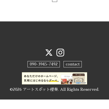
090-3945-7492
contact
©2026
アートスポット櫻奏
. All Rights Reserved.